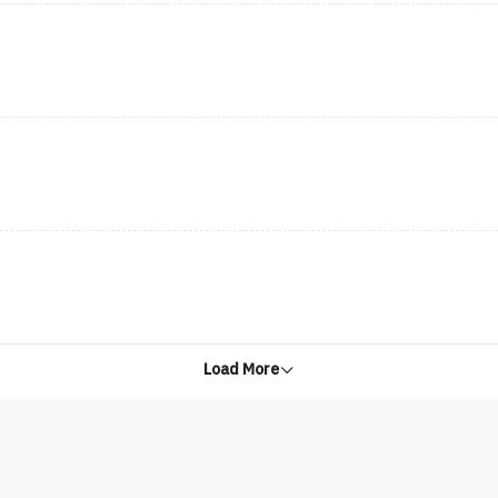
Load More