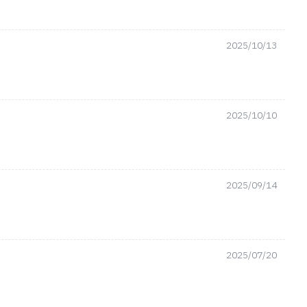
2025/10/13
2025/10/10
2025/09/14
2025/07/20