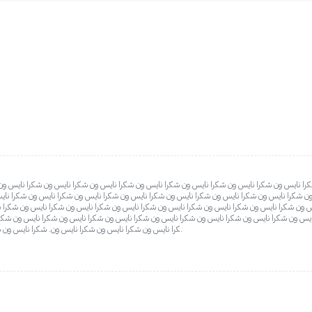
را نايس ون شكرا نايس ون شكرا نايس ون شكرا نايس ون شكرا نايس ون شكرا نايس ون شكرا نايس ون
ن شكرا نايس ون شكرا نايس ون شكرا نايس ون شكرا نايس ون شكرا نايس ون شكرا نايس ون شكرا نايس
 ون شكرا نايس ون شكرا نايس ون شكرا نايس ون شكرا نايس ون شكرا نايس ون شكرا نايس ون شكرا ن
ايس ون شكرا نايس ون شكرا نايس ون شكرا نايس ون شكرا نايس ون شكرا نايس ون شكرا نايس ون شكر
كرا نايس ون شكرا نايس ون شكرا نايس ون. شكرا نايس ون شكرا نايس ون شكرا نايس ون شكرا نايس ون شكرا نايس ون.