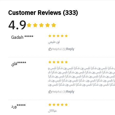
Customer Reviews (333)
4.9
Gadah *****
لون طبيعي
Helpful (1)
Reply
فاي*****
 شكرا نايس ون شكرا نايس ون شكرا نايس ون شكرا نايس و
 ون شكرا نايس ون شكرا نايس ون شكرا نايس ون شكرا ناي
ايس ون شكرا نايس ون شكرا نايس ون شكرا نايس ون شكرا
ا نايس ون شكرا نايس ون. شكرا نايس ون شكرا نايس ون ش
Helpful (3)
Reply
ورد*****
خيااااال