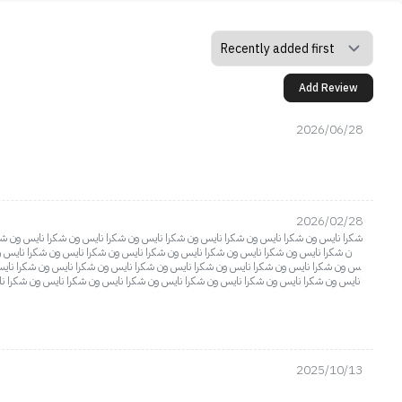
Add Review
2026/06/28
2026/02/28
شكرا نايس ون شكرا نايس ون شكرا نايس ون شكرا نايس ون شكرا نايس ون شكرا نايس ون شك
ن شكرا نايس ون شكرا نايس ون شكرا نايس ون شكرا نايس ون شكرا نايس ون شكرا نايس و
س ون شكرا نايس ون شكرا نايس ون شكرا نايس ون شكرا نايس ون شكرا نايس ون شكرا نايس
نايس ون شكرا نايس ون شكرا نايس ون شكرا نايس ون شكرا نايس ون شكرا نايس ون شكرا ن
2025/10/13