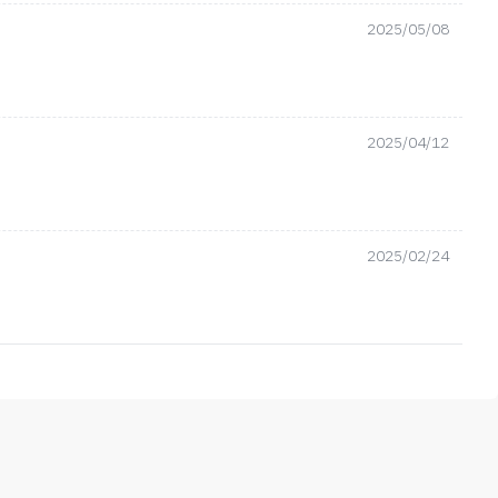
2025/05/08
2025/04/12
2025/02/24