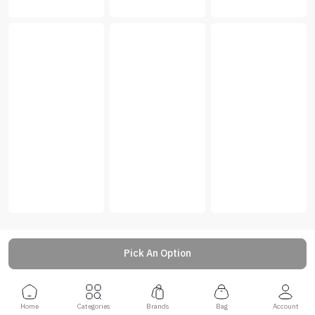
Pick An Option
Home
Categories
Brands
Bag
Account