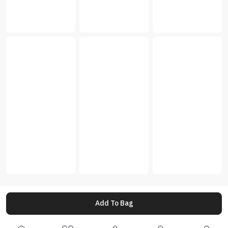
Add To Bag