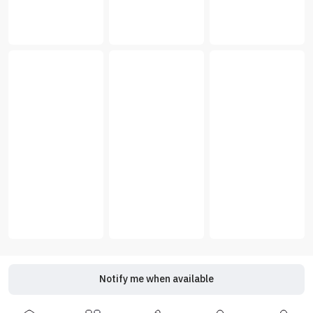
Notify me when available