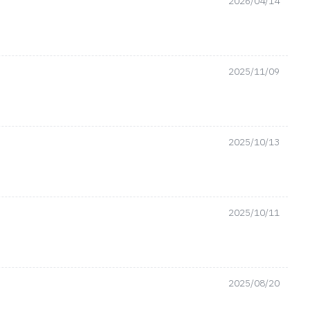
2026/04/14
2025/11/09
2025/10/13
2025/10/11
2025/08/20