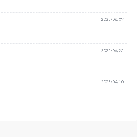
2025/08/07
2025/06/23
2025/04/10