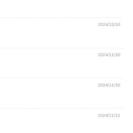
2024/12/10
2024/11/30
2024/11/30
2024/11/22