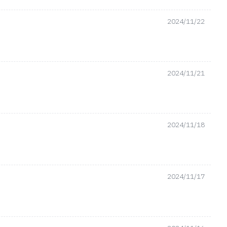
2024/11/22
2024/11/21
2024/11/18
2024/11/17