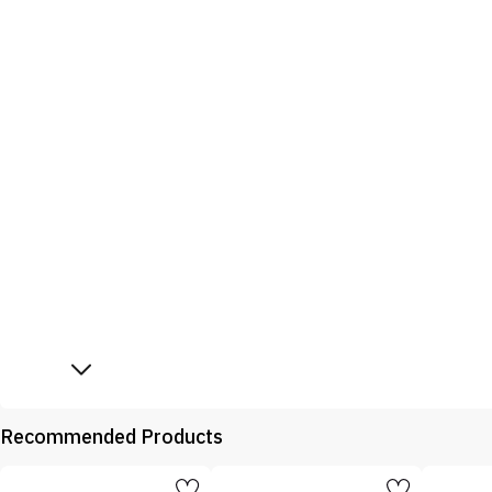
Recommended Products