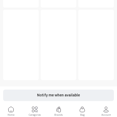
Notify me when available
Home
Categories
Brands
Bag
Account