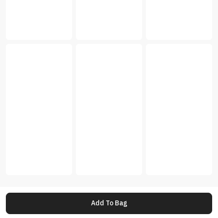
Add To Bag