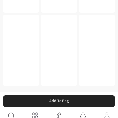
Add To Bag