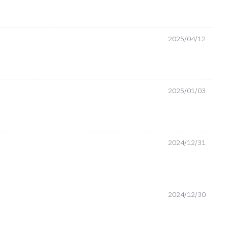
2025/04/12
2025/01/03
2024/12/31
2024/12/30