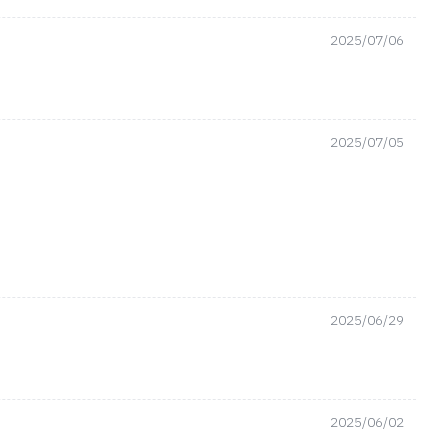
2025/07/06
2025/07/05
2025/06/29
2025/06/02