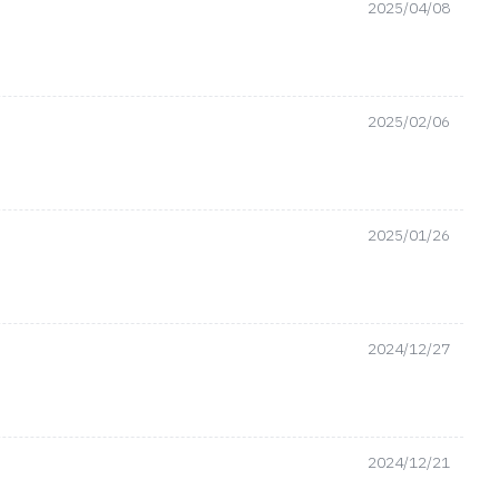
2025/04/08
2025/02/06
2025/01/26
2024/12/27
2024/12/21