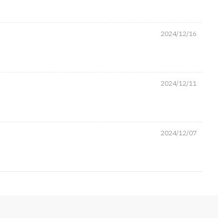
2024/12/16
2024/12/11
2024/12/07