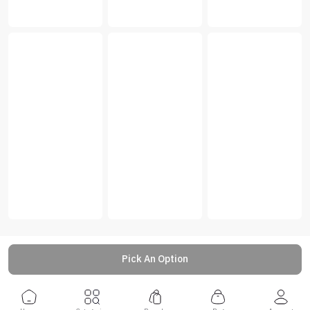
Pick An Option