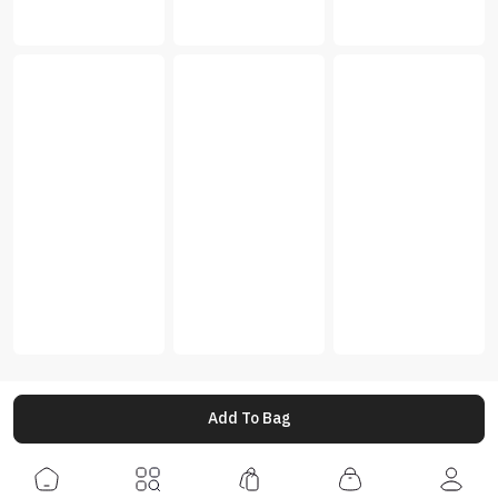
Add To Bag