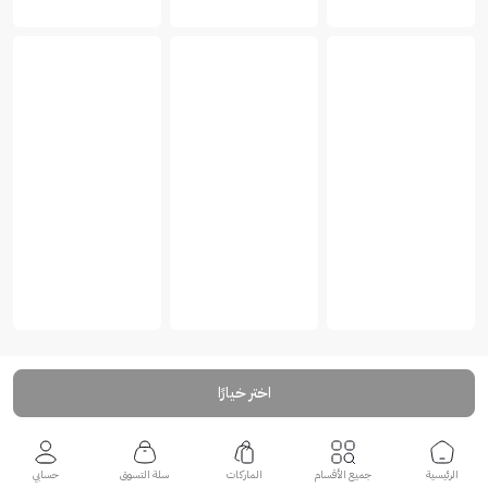
اختر خيارًا
الرئيسية
جميع الأقسام
الماركات
سلة التسوق
حسابي