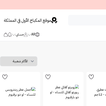
موقع المكياج الأول في المملكة
AR
حسابي