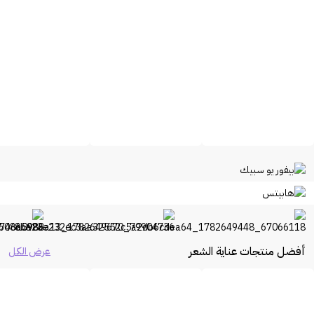
أفضل منتجات عناية الشعر
عرض الكل