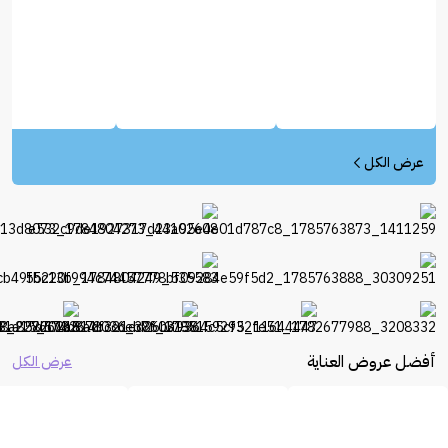
عرض الكل
أفضل عروض العناية
عرض الكل