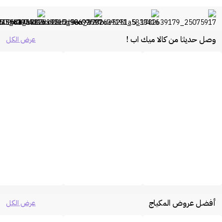
وصل حديثا من كالا ميك اب !
عرض الكل
أفضل عروض المكياج
عرض الكل