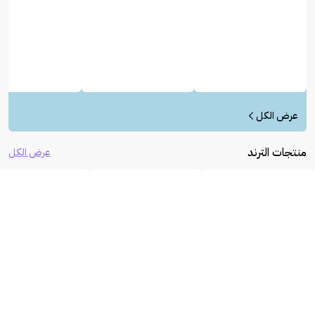
عرض الكل
منتجات الترند
عرض الكل