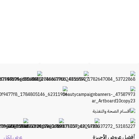
أفضل عروض الأجهزة
عرض الكل