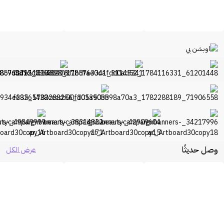
وصل حديثًا
عرض الكل