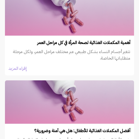
أهمية المكملات الغذائية لصحة المرأة في كل مراحل العمر
تتغير أجسام النساء بشكل طبيعي عبر مختلف مراحل العمر، ولكل مرحلة
متطلباتها الخاصة.
إقراء المزيد
أفضل المكملات الغذائية للأطفال: هل هي آمنة وضرورية؟