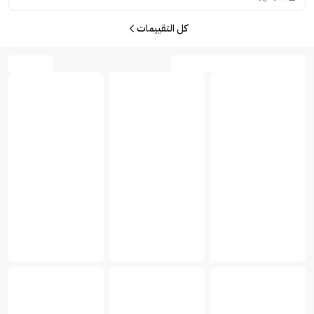
كل التقييمات