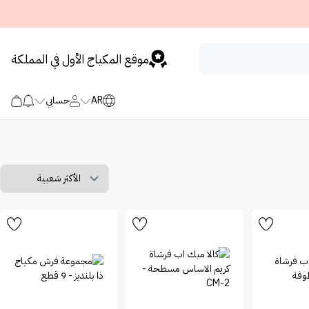
موقع المكياج الأول في المملكة
AR
حسابي