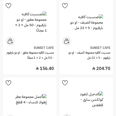
SUNSET CAFE
SUNSET CAFE
صنسيت كافيه مجموعة الصيف - او دو
صنسيت كافيه مجموعة عطور - او دو بارفيوم
بارفيوم - 5 × 22 مل
- 50 مل × 2 + 1 مجانًا
156.40
204.70

