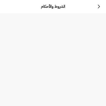
الشروط والأحكام