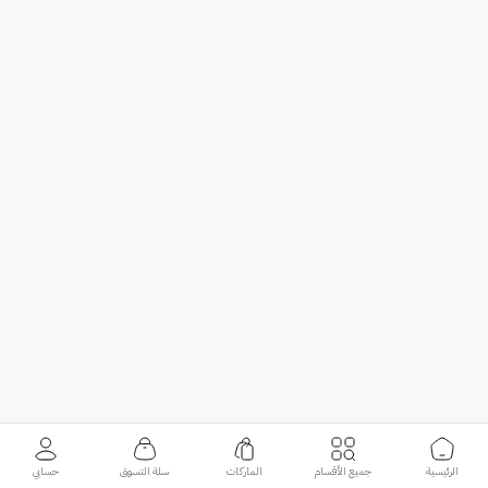
الرئيسية
جميع الأقسام
الماركات
سلة التسوق
حسابي