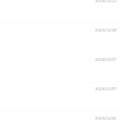
2024/12/23
2024/12/18
2024/12/07
2024/12/07
2024/12/06