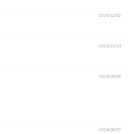
2024/12/02
2024/11/14
2024/08/08
2024/08/07