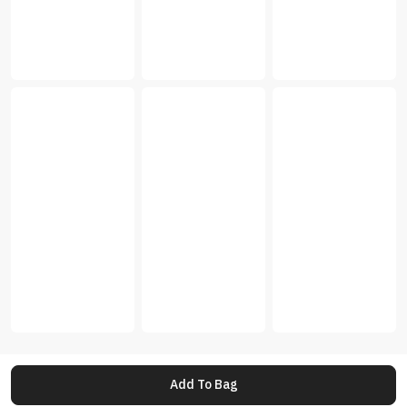
Add To Bag