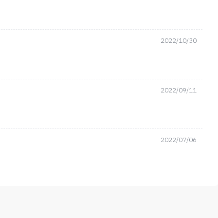
2022/10/30
2022/09/11
2022/07/06