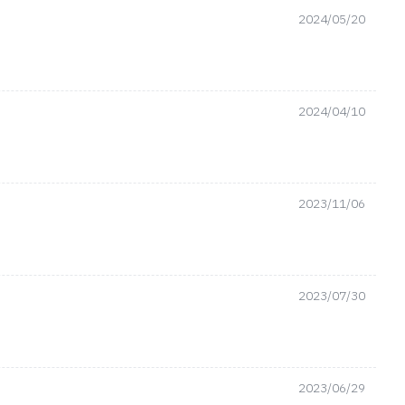
2024/05/20
2024/04/10
2023/11/06
2023/07/30
2023/06/29