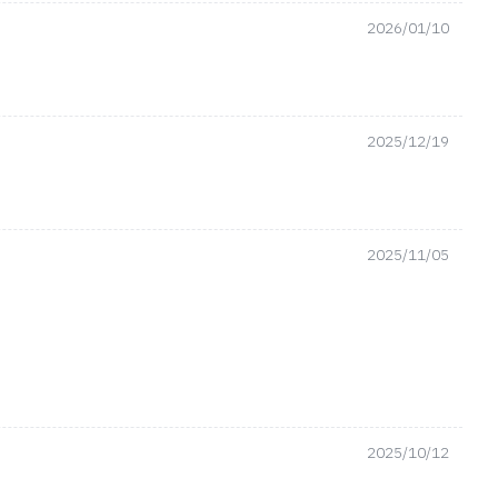
2026/01/10
2025/12/19
2025/11/05
2025/10/12