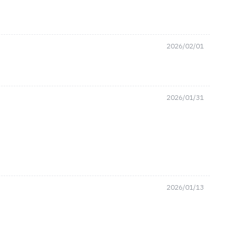
2026/02/01
2026/01/31
2026/01/13