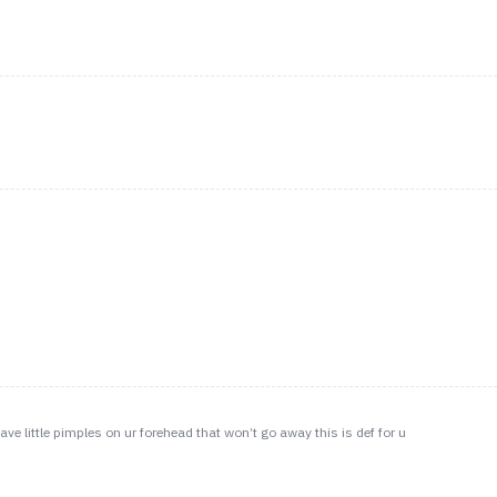
ve little pimples on ur forehead that won’t go away this is def for u