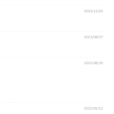
2023/12/20
2023/08/27
2022/08/30
2022/06/12