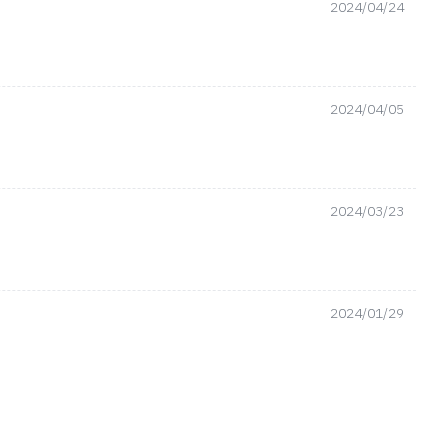
2024/04/24
2024/04/05
2024/03/23
2024/01/29