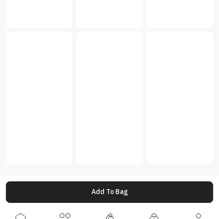
Add To Bag