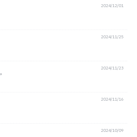
2024/12/01
2024/11/25
2024/11/23
صر
2024/11/16
2024/10/09