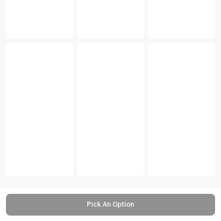
Pick An Option