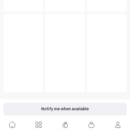
Notify me when available