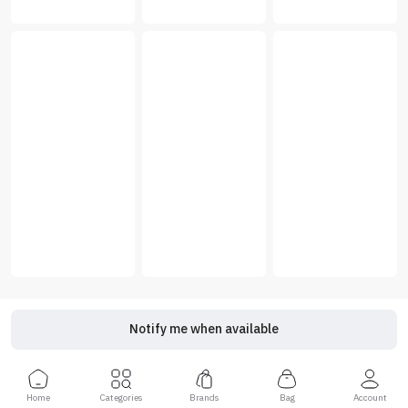
Notify me when available
Home
Categories
Brands
Bag
Account