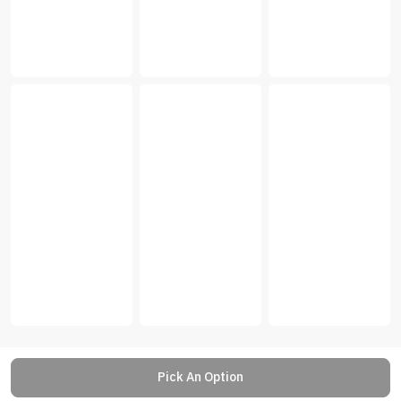
Pick An Option