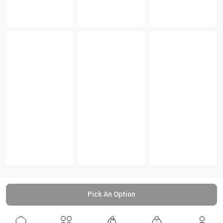
Pick An Option