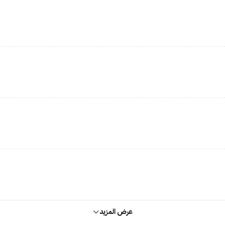
عرض المزيد