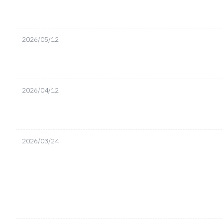
2026/05/12
2026/04/12
2026/03/24