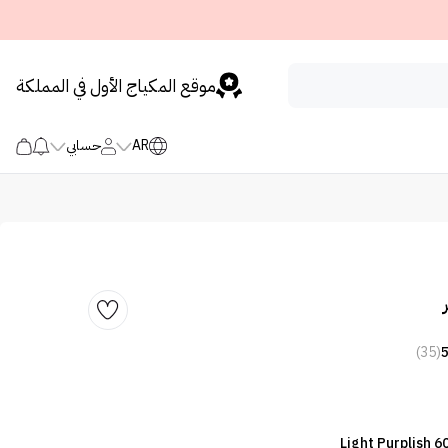
موقع المكياج الأول في المملكة
AR
حسابي
(35)