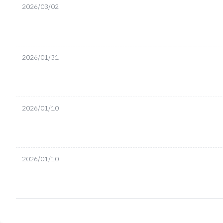
2026/03/02
2026/01/31
2026/01/10
2026/01/10