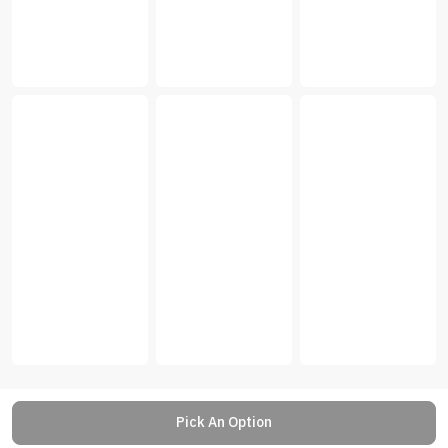
Pick An Option