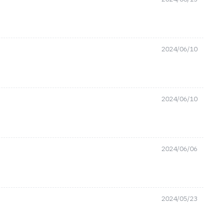
2024/06/10
2024/06/10
2024/06/06
2024/05/23