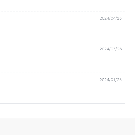
2024/04/16
2024/03/28
2024/01/26