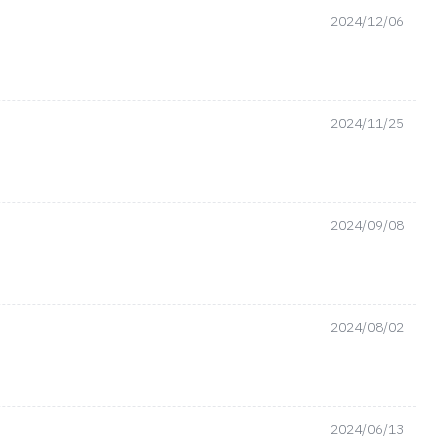
2024/12/06
2024/11/25
2024/09/08
2024/08/02
2024/06/13