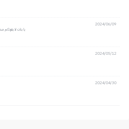
2024/06/09
يا بنات لا يفوتكم ص
2024/05/12
2024/04/30