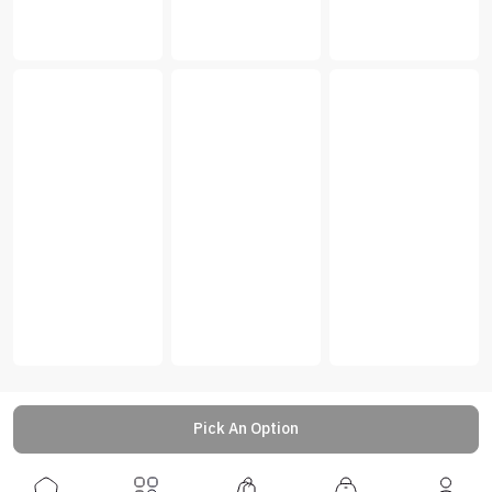
Pick An Option