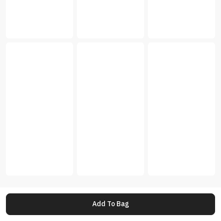
Add To Bag