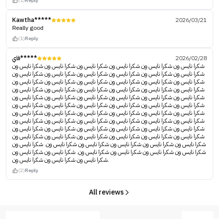
(1)
Reply
Kawtha*****
2026/03/21
Really good
(1)
Reply
2026/02/28
فاي*****
شكرا نايس ون شكرا نايس ون شكرا نايس ون شكرا نايس ون شكرا نايس ون شكرا نايس ون
شكرا نايس ون شكرا نايس ون شكرا نايس ون شكرا نايس ون شكرا نايس ون شكرا نايس ون
شكرا نايس ون شكرا نايس ون شكرا نايس ون شكرا نايس ون شكرا نايس ون شكرا نايس ون
شكرا نايس ون شكرا نايس ون شكرا نايس ون شكرا نايس ون شكرا نايس ون شكرا نايس ون
شكرا نايس ون شكرا نايس ون شكرا نايس ون شكرا نايس ون شكرا نايس ون شكرا نايس ون
شكرا نايس ون شكرا نايس ون شكرا نايس ون شكرا نايس ون شكرا نايس ون شكرا نايس ون
شكرا نايس ون شكرا نايس ون شكرا نايس ون شكرا نايس ون شكرا نايس ون شكرا نايس ون
شكرا نايس ون شكرا نايس ون شكرا نايس ون شكرا نايس ون شكرا نايس ون شكرا نايس ون
شكرا نايس ون شكرا نايس ون شكرا نايس ون شكرا نايس ون شكرا نايس ون شكرا نايس ون
شكرا نايس ون شكرا نايس ون شكرا نايس ون شكرا نايس ون شكرا نايس ون شكرا نايس ون
شكرا نايس ون شكرا نايس ون شكرا نايس ون شكرا نايس ون شكرا نايس ون. شكرا نايس ون
شكرا نايس ون شكرا نايس ون شكرا نايس ون شكرا نايس ون. شكرا نايس ون شكرا نايس ون
شكرا نايس ون شكرا نايس ون شكرا نايس ون.
(2)
Reply
All reviews