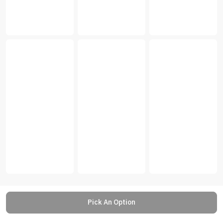
Pick An Option