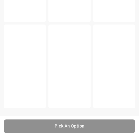
Pick An Option