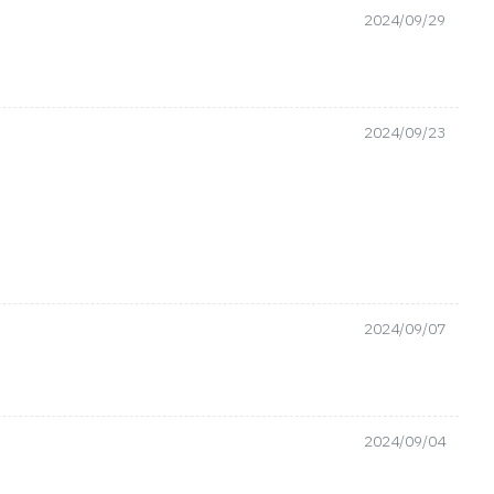
2024/09/29
2024/09/23
2024/09/07
2024/09/04