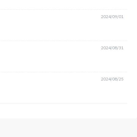
2024/09/01
2024/08/31
2024/08/25