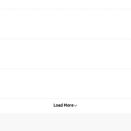
Load More