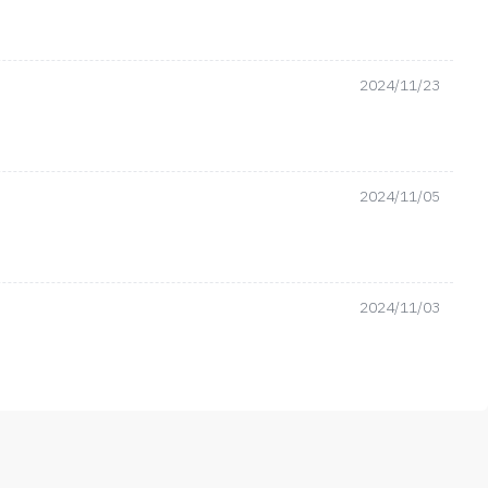
2024/11/23
2024/11/05
2024/11/03