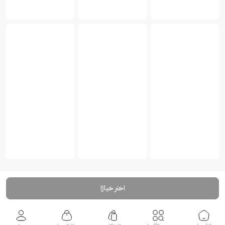
اختر خيارًا