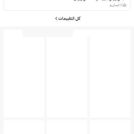
(0)
ارسال رد
كل التقييمات