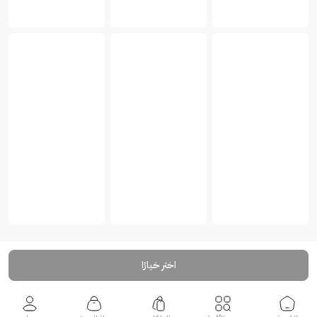
اختر خيارًا