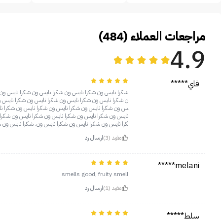
مراجعات العملاء (484)
4.9
فاي*****
شكرا نايس ون شكرا نايس ون شكرا نايس ون شكرا نايس ون 
ن شكرا نايس ون شكرا نايس ون شكرا نايس ون شكرا نايس و
س ون شكرا نايس ون شكرا نايس ون شكرا نايس ون شكرا نا
نايس ون شكرا نايس ون شكرا نايس ون شكرا نايس ون شكرا 
كرا نايس ون شكرا نايس ون شكرا نايس ون. شكرا نايس ون 
مفيد (3)
ارسال رد
melani*****
smells good, fruity smell
مفيد (1)
ارسال رد
سلط*****