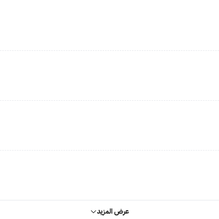
عرض المزيد