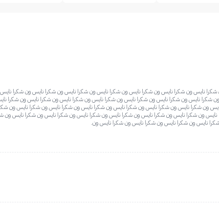
شكرا نايس ون شكرا نايس ون شكرا نايس ون شكرا نايس ون شكرا نايس ون شكرا نايس ون شكرا نايس 
ن شكرا نايس ون شكرا نايس ون شكرا نايس ون شكرا نايس ون شكرا نايس ون شكرا نايس ون شكرا نايس
يس ون شكرا نايس ون شكرا نايس ون شكرا نايس ون شكرا نايس ون شكرا نايس ون شكرا نايس ون شكرا
نايس ون شكرا نايس ون شكرا نايس ون شكرا نايس ون شكرا نايس ون شكرا نايس ون شكرا نايس ون شك
شكرا نايس ون شكرا نايس ون شكرا نايس ون شكرا نايس ون.