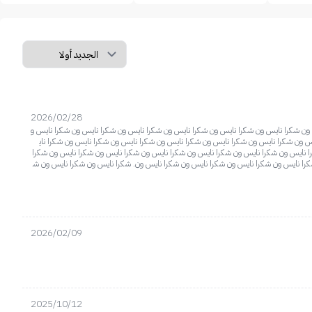
2026/02/28
ون شكرا نايس ون شكرا نايس ون شكرا نايس ون شكرا نايس ون شكرا نايس ون شكرا نايس و
 ون شكرا نايس ون شكرا نايس ون شكرا نايس ون شكرا نايس ون شكرا نايس ون شكرا ناي
 نايس ون شكرا نايس ون شكرا نايس ون شكرا نايس ون شكرا نايس ون شكرا نايس ون شكرا
را نايس ون شكرا نايس ون شكرا نايس ون شكرا نايس ون. شكرا نايس ون شكرا نايس ون ش
2026/02/09
2025/10/12