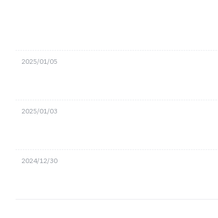
2025/01/05
2025/01/03
2024/12/30