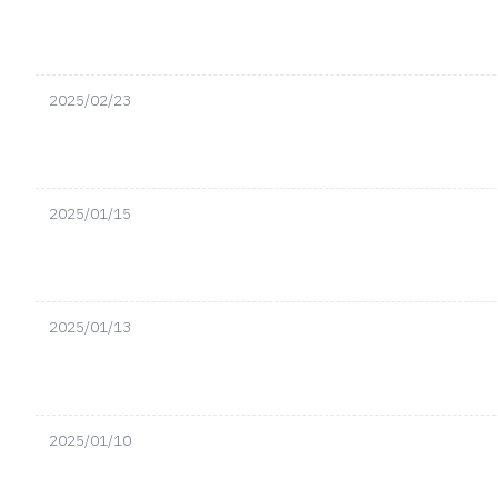
2025/02/23
2025/01/15
2025/01/13
2025/01/10