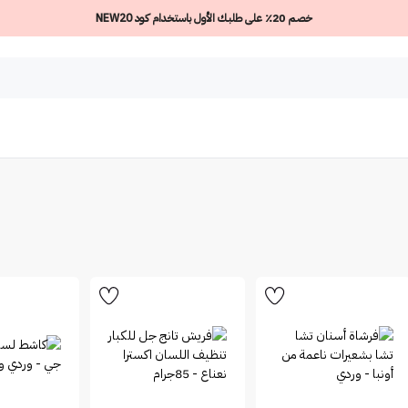
خصم 20٪ على طلبك الأول باستخدام كود NEW20