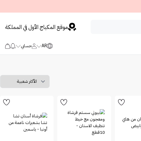
موقع المكياج الأول في المملكة
AR
حسابي